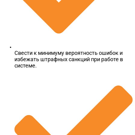
Свести к минимуму вероятность ошибок и
избежать штрафных санкций при работе в
системе.