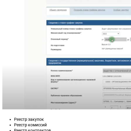
Реестр закупок
Реестр комиссий
Реестр контрактов