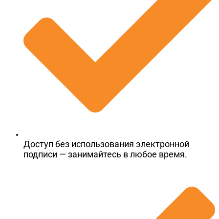
Доступ без использования электронной
подписи — занимайтесь в любое время.