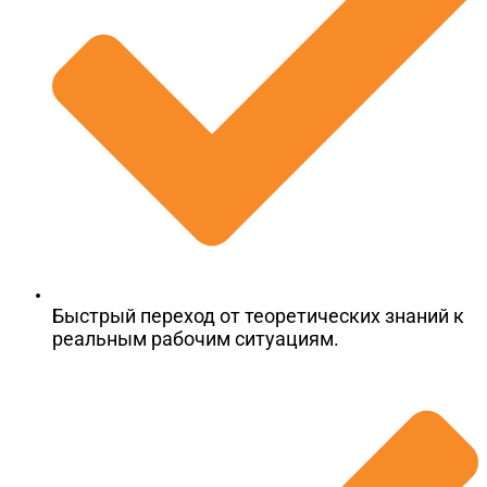
Быстрый переход от теоретических знаний к
реальным рабочим ситуациям.