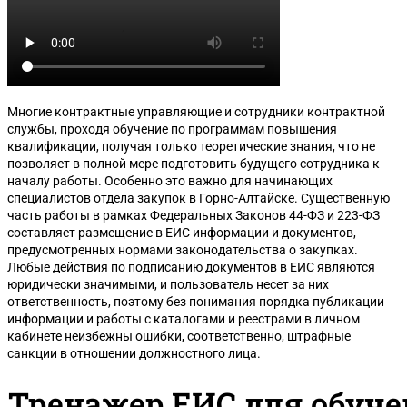
Многие контрактные управляющие и сотрудники контрактной
службы, проходя обучение по программам повышения
квалификации, получая только теоретические знания, что не
позволяет в полной мере подготовить будущего сотрудника к
началу работы. Особенно это важно для начинающих
специалистов отдела закупок в Горно-Алтайске. Существенную
часть работы в рамках Федеральных Законов 44-ФЗ и 223-ФЗ
составляет размещение в ЕИС информации и документов,
предусмотренных нормами законодательства о закупках.
Любые действия по подписанию документов в ЕИС являются
юридически значимыми, и пользователь несет за них
ответственность, поэтому без понимания порядка публикации
информации и работы с каталогами и реестрами в личном
кабинете неизбежны ошибки, соответственно, штрафные
санкции в отношении должностного лица.
Тренажер ЕИС для обуч