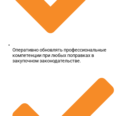
Оперативно обновлять профессиональные
компетенции при любых поправках в
закупочном законодательстве.