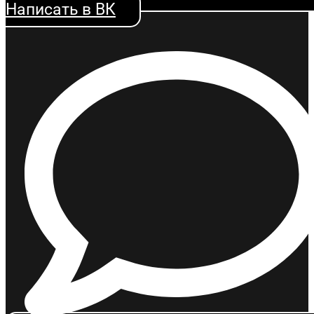
Написать в ВК