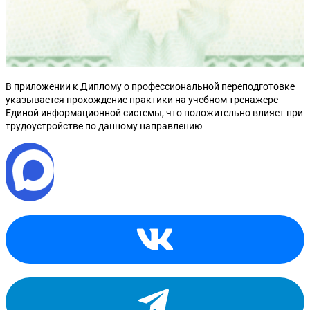
В приложении к Диплому о профессиональной переподготовке
указывается прохождение практики на учебном тренажере
Единой информационной системы, что положительно влияет при
трудоустройстве по данному направлению