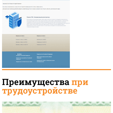
Преимущества
при
трудоустройстве