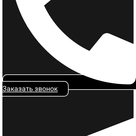
Заказать звонок