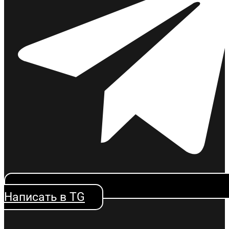
Написать в TG