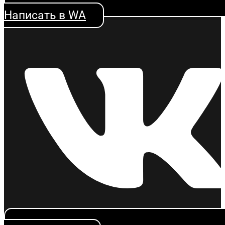
Написать в WA