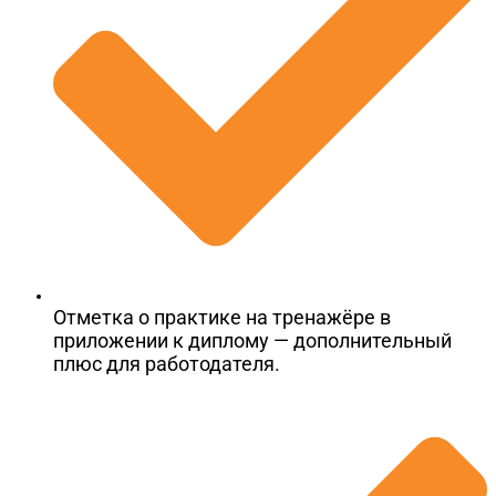
Отметка о практике на тренажёре в
приложении к диплому — дополнительный
плюс для работодателя.