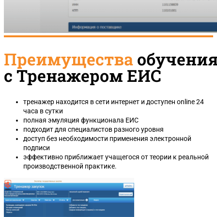
Преимущества
обучени
с Тренажером ЕИС
тренажер находится в сети интернет и доступен online 24
часа в сутки
полная эмуляция функционала ЕИС
подходит для специалистов разного уровня
доступ без необходимости применения электронной
подписи
эффективно приближает учащегося от теории к реальной
производственной практике.