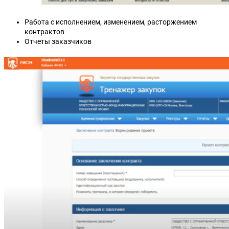
Работа с исполнением, изменением, расторжением
контрактов
Отчеты заказчиков