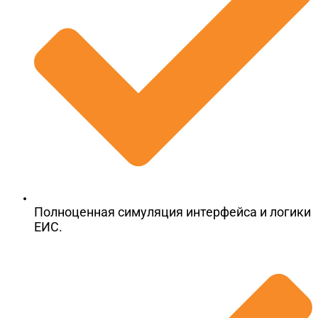
Полноценная симуляция интерфейса и логики
ЕИС.