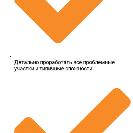
Детально проработать все проблемные
участки и типичные сложности.