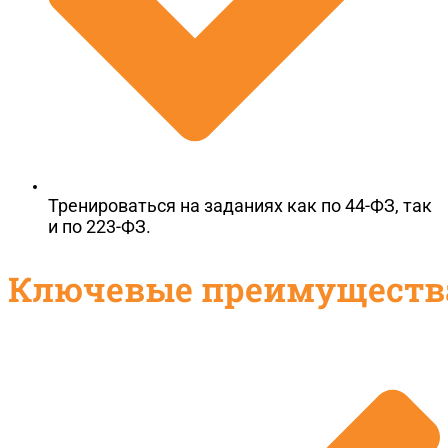
Тренироваться на заданиях как по 44-ФЗ, так
и по 223-ФЗ.
Ключевые преимуществ