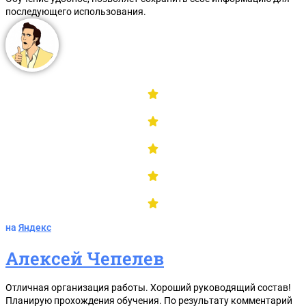
последующего использования.
на
Яндекс
Алексей Чепелев
Отличная организация работы. Хороший руководящий состав!
Планирую прохождения обучения. По результату комментарий