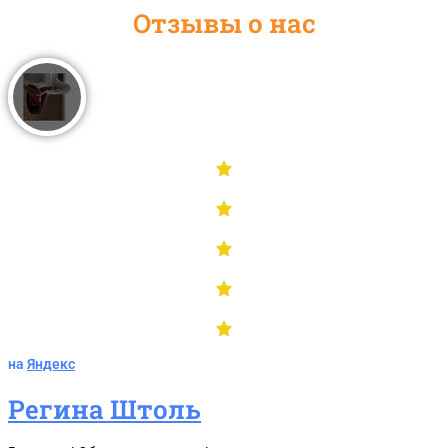
Отзывы о нас
на
Яндекс
Регина Штоль