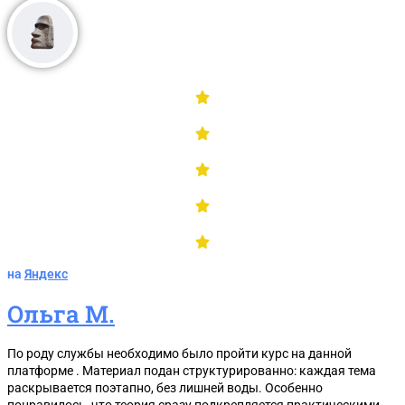
на
Яндекс
Ольга М.
По роду службы необходимо было пройти курс на данной
платформе . Материал подан структурированно: каждая тема
раскрывается поэтапно, без лишней воды. Особенно
понравилось, что теория сразу подкрепляется практическими