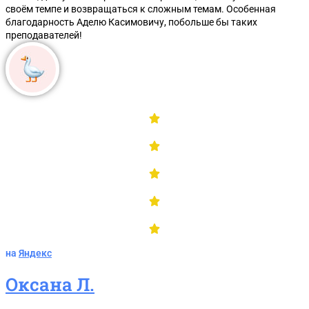
Изменения в госзакупках 2025-2026
своём темпе и возвращаться к сложным темам. Особенная
благодарность Аделю Касимовичу, побольше бы таких
преподавателей!
на
Яндекс
Оксана Л.