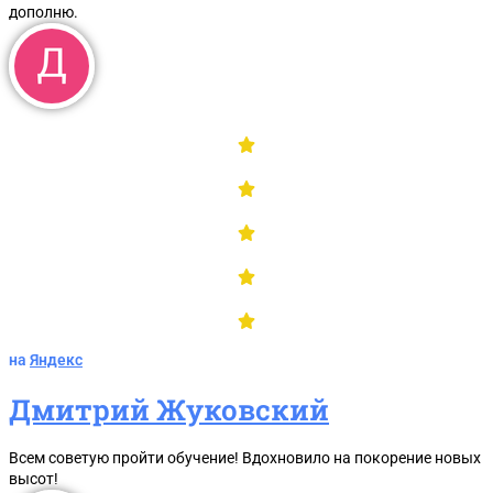
дополню.
на
Яндекс
Дмитрий Жуковский
Всем советую пройти обучение! Вдохновило на покорение новых
высот!