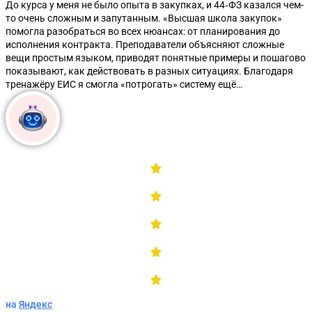
До курса у меня не было опыта в закупках, и 44‑ФЗ казался чем-
то очень сложным и запутанным. «Высшая школа закупок»
помогла разобраться во всех нюансах: от планирования до
исполнения контракта. Преподаватели объясняют сложные
вещи простым языком, приводят понятные примеры и пошагово
показывают, как действовать в разных ситуациях. Благодаря
тренажёру ЕИС я смогла «потрогать» систему ещё…
Методическое пособие по 44-ФЗ
на
Яндекс