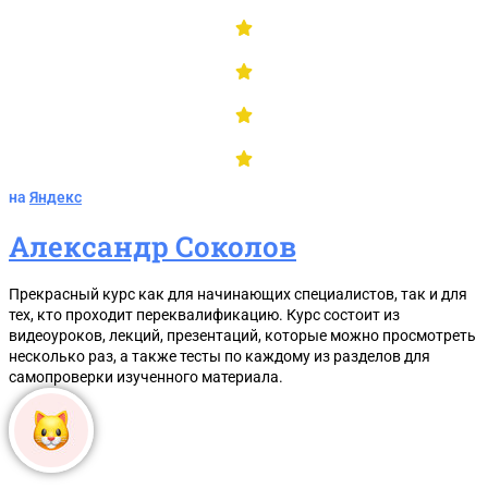
на
Яндекс
Александр Соколов
Прекрасный курс как для начинающих специалистов, так и для
тех, кто проходит переквалификацию. Курс состоит из
видеоуроков, лекций, презентаций, которые можно просмотреть
несколько раз, а также тесты по каждому из разделов для
самопроверки изученного материала.