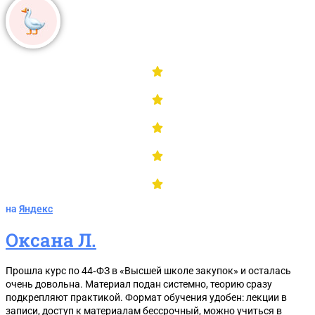
на
Яндекс
Оксана Л.
Прошла курс по 44‑ФЗ в «Высшей школе закупок» и осталась
очень довольна. Материал подан системно, теорию сразу
подкрепляют практикой. Формат обучения удобен: лекции в
записи, доступ к материалам бессрочный, можно учиться в