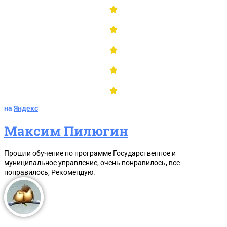
Термины и определения 44-ФЗ
на
Яндекс
Максим Пилюгин
Прошли обучение по программе Государственное и
муниципальное управление, очень понравилось, все
понравилось, Рекомендую.