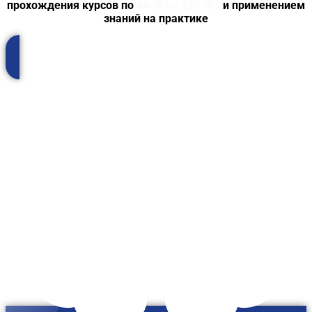
прохождения курсов по
44-ФЗ и 223-ФЗ
и применением
знаний на практике