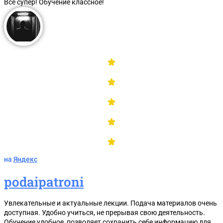
Все супер! Обучение классное!
на
Яндекс
podaipatroni
Увлекательные и актуальные лекции. Подача материалов очень
доступная. Удобно учиться, не прерывая свою деятельность.
Обучение удобное, позволяет сохранить себе информацию для