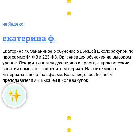
ОТПРАВИТЬ
на
Яндекс
екатерина ф.
Открой меня!
Екатерина Ф. Заканчиваю обучение в Высшей школе закупок по
программе 44-ФЗ и 223-ФЗ. Организация обучения на высоком
уровне. Лекции читаются доходчиво и просто, а практические
занятия помогают закрепить материал. На сайте много
материала в печатной форме. Большое, спасибо, всем
преподавателям и Высшей школе закупок!