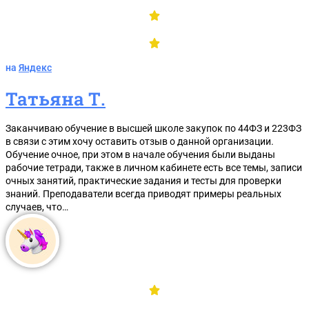
на
Яндекс
Татьяна Т.
Заканчиваю обучение в высшей школе закупок по 44ФЗ и 223ФЗ
в связи с этим хочу оставить отзыв о данной организации.
Обучение очное, при этом в начале обучения были выданы
рабочие тетради, также в личном кабинете есть все темы, записи
очных занятий, практические задания и тесты для проверки
знаний. Преподаватели всегда приводят примеры реальных
случаев, что…