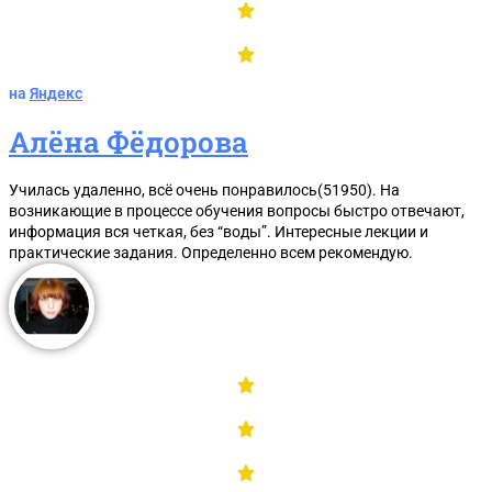
на
Яндекс
Алёна Фёдорова
Училась удаленно, всё очень понравилось(51950). На
возникающие в процессе обучения вопросы быстро отвечают,
информация вся четкая, без “воды”. Интересные лекции и
практические задания. Определенно всем рекомендую.