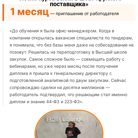
поставщика»
1 месяц
— приглашение от работодателя
«До обучения я была офис-менеджером. Когда в
компании открылась вакансия специалиста по тендерам,
я понимала, что без базы меня даже на собеседование не
позовут. Решилась на переподготовку в Высшей школе
закупок. Самое сложное было — совмещать работу с
вебинарами, но уже через месяц после получения
диплома я пришла к генеральному директору с
подготовленной аналитикой по двум закупкам. Сейчас
сопровождаю сделки на десятки миллионов —
работодатель подтвердил, что решающим стал именно
диплом и знание 44‑ФЗ и 223‑ФЗ».