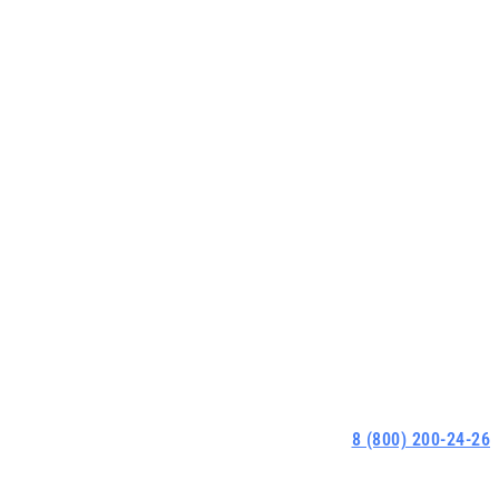
8 (800) 200-24-26