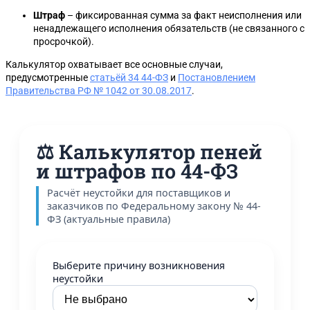
Штраф
– фиксированная сумма за факт неисполнения или
ненадлежащего исполнения обязательств (не связанного с
просрочкой).
Калькулятор охватывает все основные случаи,
предусмотренные
статьёй 34 44-ФЗ
и
Постановлением
Правительства РФ № 1042 от 30.08.2017
.
⚖️ Калькулятор пеней
и штрафов по 44-ФЗ
Расчёт неустойки для поставщиков и
заказчиков по Федеральному закону № 44-
ФЗ (актуальные правила)
Выберите причину возникновения
неустойки