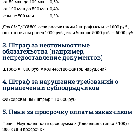
от 50 млн до 100 млн
0,5%
от 100 млн до 500 млн
0,4%
свыше 500 млн
0,3%
Для СМП/СОНКО:
если рассчитанный штраф меньше 1000 руб.,
он становится равен 1000 руб.; если больше 5000 руб. – 5000 руб.
3. Штраф за нестоимостные
обязательства (например,
непредоставление документов)
Штраф = 1000 руб. × Количество фактов нарушений
4. Штраф за нарушение требований о
привлечении субподрядчиков
Фиксированный штраф = 10 000 руб.
5. Пени за просрочку оплаты заказчиком
Пени = Неуплаченная в срок сумма × (Ключевая ставка / 100) /
300 × Дни просрочки