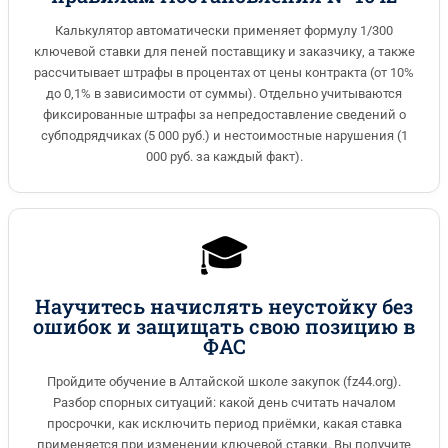
Калькулятор автоматически применяет формулу 1/300
ключевой ставки для пеней поставщику и заказчику, а также
рассчитывает штрафы в процентах от цены контракта (от 10%
до 0,1% в зависимости от суммы). Отдельно учитываются
фиксированные штрафы за непредоставление сведений о
субподрядчиках (5 000 руб.) и нестоимостные нарушения (1
000 руб. за каждый факт).
🎓
Научитесь начислять неустойку без
ошибок и защищать свою позицию в
ФАС
Пройдите обучение в Алтайской школе закупок (fz44.org).
Разбор спорных ситуаций: какой день считать началом
просрочки, как исключить период приёмки, какая ставка
применяется при изменении ключевой ставки. Вы получите