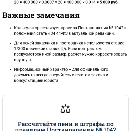
20 = 400 000 × 0,0007 × 20 = 400 000 × 0,014 =
5 600 руб.
Важные замечания
Калькулятор реализует правила Постановления № 1042 и
положения статьи 34 44-ФЗ в актуальной редакции.
Для пеней заказчика и поставщика используется ставка
1/300 ключевой ставки ЦБ. Если контрактом
предусмотрен иной размер, расчёт нужно корректировать
вручную.
Информационный характер – для официального
документа всегда сверяйтесь с текстом закона и
консультацией юриста.
⚖️
Рассчитайте пени и штрафы по
правилам Постановления № 1042