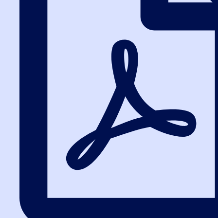
Методическое пособие по 44-ФЗ