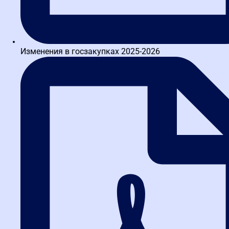
Написать в MAX