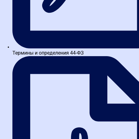
Написать в TG