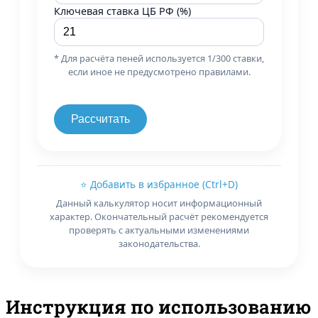
Ключевая ставка ЦБ РФ (%)
* Для расчёта пеней используется 1/300 ставки,
если иное не предусмотрено правилами.
Рассчитать
⭐ Добавить в избранное (Ctrl+D)
Данный калькулятор носит информационный
характер. Окончательный расчёт рекомендуется
проверять с актуальными изменениями
законодательства.
Инструкция по использованию