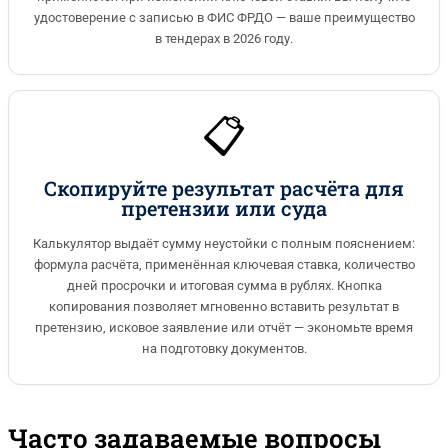
удостоверение с записью в ФИС ФРДО — ваше преимущество
в тендерах в 2026 году.
📋
Скопируйте результат расчёта для
претензии или суда
Калькулятор выдаёт сумму неустойки с полным пояснением:
формула расчёта, применённая ключевая ставка, количество
дней просрочки и итоговая сумма в рублях. Кнопка
копирования позволяет мгновенно вставить результат в
претензию, исковое заявление или отчёт — экономьте время
на подготовку документов.
Часто задаваемые вопросы