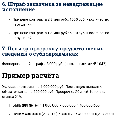
6. Штраф заказчика за ненадлежащее
исполнение
При цене контракта ≤ 3 млн руб.: 1000 руб. × количество
нарушений
При цене контракта > 3 млн руб.: 5000 руб. × количество
нарушений
7. Пени за просрочку предоставления
сведений о субподрядчиках
Фиксированный штраф = 5 000 руб. (постановление № 1042)
Пример расчёта
Условия:
контракт на 1 000 000 руб. Поставщик выполнил
обязательства на 600 000 руб. Просрочка 20 дней. Ключевая
ставка 21%.
База для пеней = 1 000 000 – 600 000 = 400 000 руб.
Пени = 400 000 × (21 / 100) / 300 × 20 = 400 000 × 0,21 / 300 ×