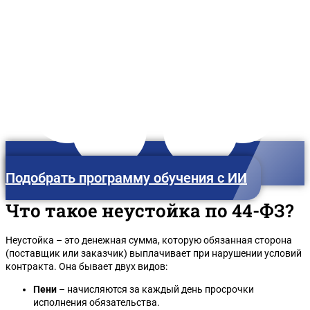
Горно-Алтайск
Подобрать программу обучения с ИИ
Что такое неустойка по 44-ФЗ?
Неустойка – это денежная сумма, которую обязанная сторона
(поставщик или заказчик) выплачивает при нарушении условий
контракта. Она бывает двух видов:
Пени
– начисляются за каждый день просрочки
исполнения обязательства.