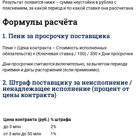
Результат появится ниже – сумма неустойки в рублях с
пояснением, за какой период и по какой ставке она рассчитана.
Формулы расчёта
1. Пени за просрочку поставщика
Пени = (Цена контракта – Стоимость исполненных
обязательств) × (Ключевая ставка / 100) / 300 × Дни просрочки
Дни просрочки считаются включительно, за вычетом периода
приёмки и даты расторжения (если применимо).
2. Штраф поставщику за неисполнение /
ненадлежащее исполнение (процент от
цены контракта)
Цена контракта (руб.)
% штрафа
до 3 млн
2%
от 3 млн до 50 млн
1%