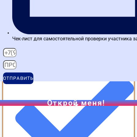
Чек-лист для самостоятельной проверки участника з
работа с личным кабинетом
ОТПРАВИТЬ
Открой меня!