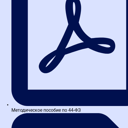
Практика работы на
электронных площадках
Пошаговые демонстрации основных действий заказчика и
поставщика на электронных торговых площадках.
Методическое пособие по 44-ФЗ