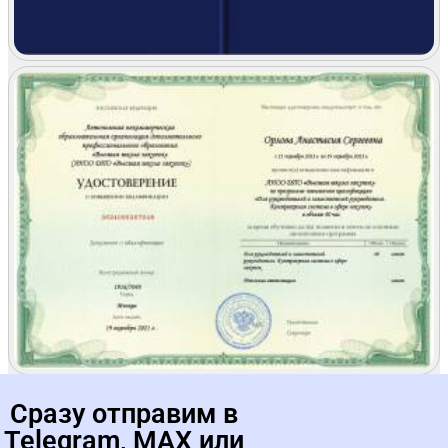
Сразу отправим в
Практические
занятия в
Telegram, MAX или