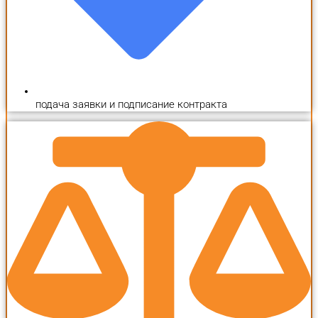
подача заявки и подписание контракта