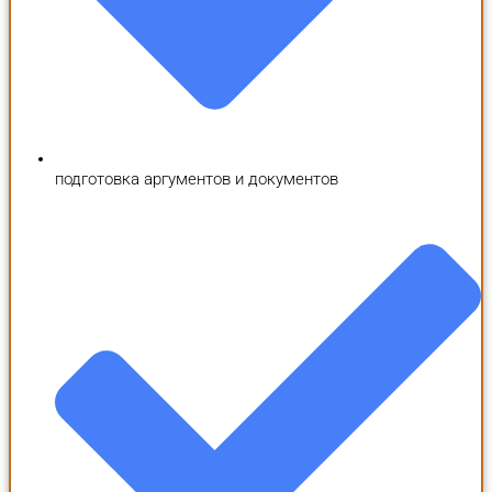
подготовка аргументов и документов