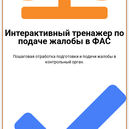
Интерактивный тренажер по
подаче жалобы в ФАС
Пошаговая отработка подготовки и подачи жалобы в
контрольный орган.