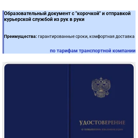
Образовательный документ с "корочкой" и отправкой
курьерской службой из рук в руки
Преимущества:
гарантированные сроки, комфортная доставка
по тарифам транспортной компании