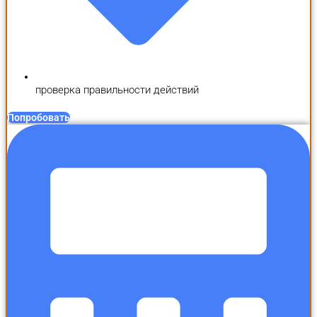
проверка правильности действий
Попробовать