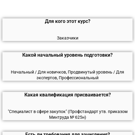
Для кого этот курс?
Заказчики
Какой начальный уровень подготовки?
Начальный / Для новичков, Продвинутый уровень / Для
экспертов, Профессиональный
Какая квалификация присваивается?
"Специалист в сфере закупок" (Профстандарт утв. приказом
Минтруда № 625н)
Есть ли требования для зачисления?