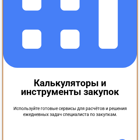
Калькуляторы и
инструменты закупок
Используйте готовые сервисы для расчётов и решения
ежедневных задач специалиста по закупкам.