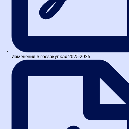
проверка результата в интерактивном задании
Подробнее о тренажере
Изменения в госзакупках 2025-2026