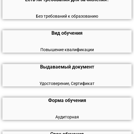
Без требований к образованию
Вид обучения
Повышение квалификации
Выдаваемый документ
Удостоверение, Сертификат
Форма обучения
Аудиторная