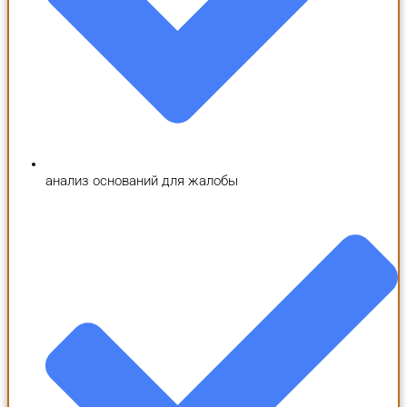
анализ оснований для жалобы