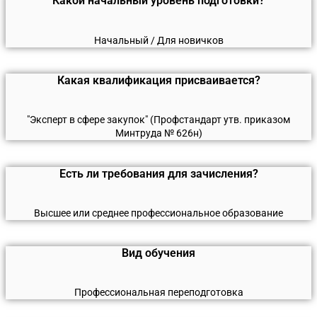
Какой начальный уровень подготовки?
Начальный / Для новичков
Какая квалификация присваивается?
"Эксперт в сфере закупок" (Профстандарт утв. приказом
Минтруда № 626н)
Есть ли требования для зачисления?
Высшее или среднее профессиональное образование
Вид обучения
Профессиональная переподготовка