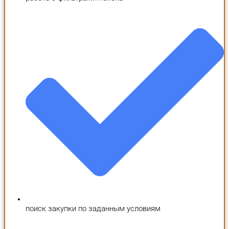
поиск закупки по заданным условиям