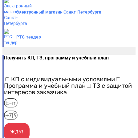
Электронный магазин Санкт-Петербурга
РТС-тендер
Получить КП, ТЗ, программу и учебный план
КП с индивидуальными условиями
Программа и учебный план
ТЗ с защитой
интересов заказчика
ЖДУ!