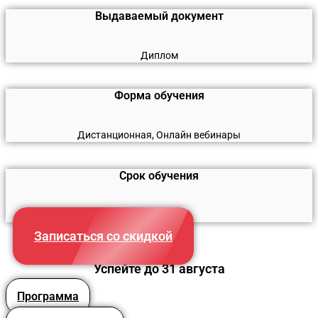
Выдаваемый документ
Диплом
Форма обучения
Дистанционная, Онлайн вебинары
Срок обучения
520 часов
Записаться со скидкой
Успейте до 31 августа
Программа