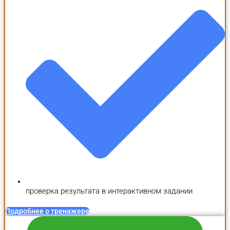
проверка результата в интерактивном задании
Подробнее о тренажере