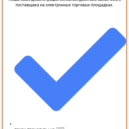
поставщика на электронных торговых площадках.