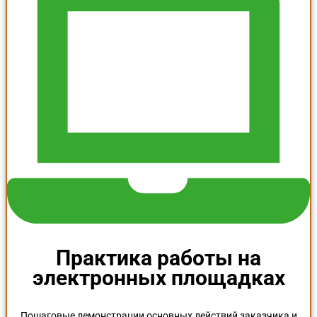
Практика работы на
электронных площадках
Пошаговые демонстрации основных действий заказчика и