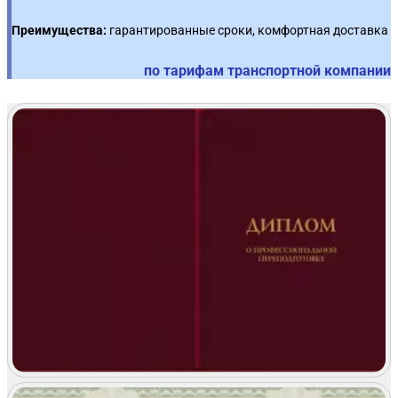
Преимущества:
гарантированные сроки, комфортная доставка
по тарифам транспортной компании