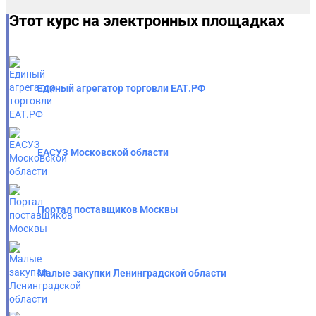
Этот курс на электронных площадках
Единый агрегатор торговли ЕАТ.РФ
ЕАСУЗ Московской области
Портал поставщиков Москвы
Малые закупки Ленинградской области