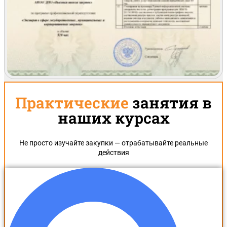
Практические
занятия в
наших курсах
Не просто изучайте закупки — отрабатывайте реальные
действия