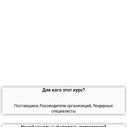
Для кого этот курс?
Поставщики, Руководители организаций, Тендерные
специалисты