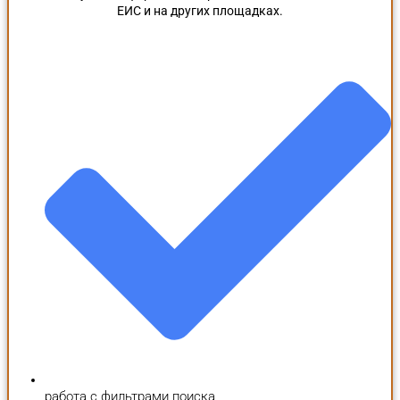
ЕИС и на других площадках.
работа с фильтрами поиска