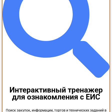
Интерактивный тренажер
для ознакомления с ЕИС
Поиск закупок, информации, торгов и технических заданий в