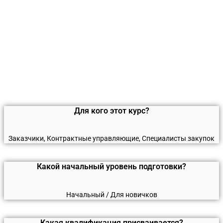
Для кого этот курс?
Заказчики, Контрактные управляющие, Специалисты закупок
Какой начальный уровень подготовки?
Начальный / Для новичков
Какая квалификация присваивается?