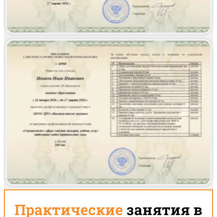
Практические
занятия в