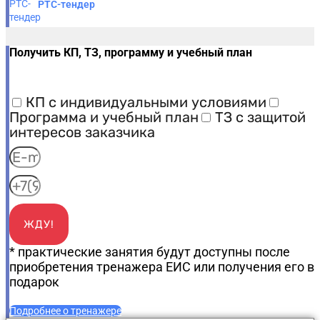
РТС-тендер
Получить КП, ТЗ, программу и учебный план
КП с индивидуальными условиями
Программа и учебный план
ТЗ с защитой
интересов заказчика
ЖДУ!
* практические занятия будут доступны после
приобретения тренажера ЕИС или получения его в
подарок
Подробнее о тренажере