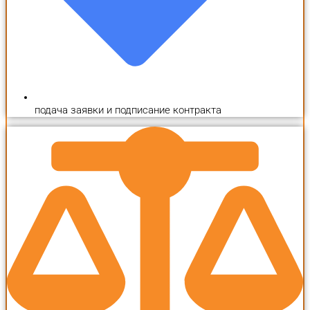
подача заявки и подписание контракта