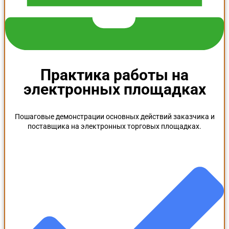
Практика работы на
электронных площадках
Пошаговые демонстрации основных действий заказчика и
поставщика на электронных торговых площадках.