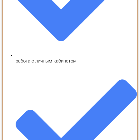
работа с личным кабинетом