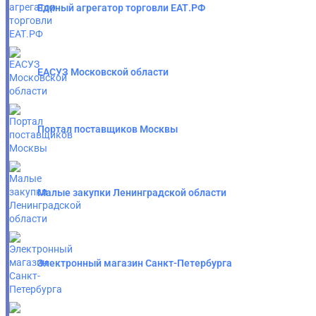
Единый агрегатор торговли ЕАТ.РФ
ЕАСУЗ Московской области
Портал поставщиков Москвы
Малые закупки Ленинградской области
Электронный магазин Санкт-Петербурга