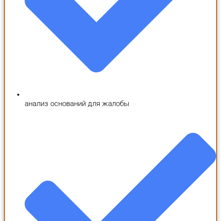
анализ оснований для жалобы