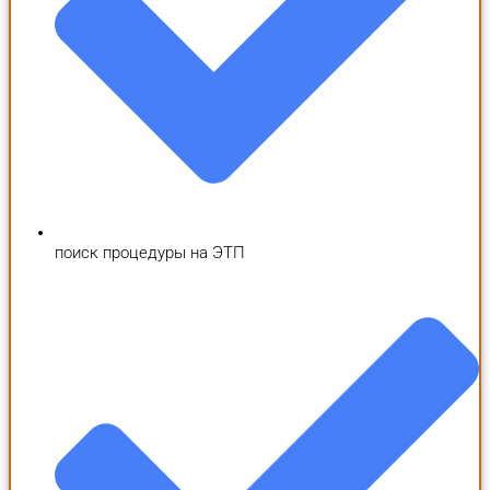
поиск процедуры на ЭТП