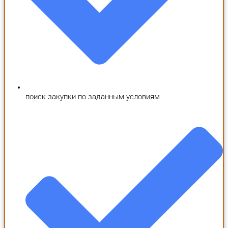
поиск закупки по заданным условиям