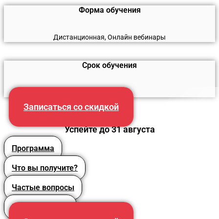
Форма обучения
Дистанционная, Онлайн вебинары
Срок обучения
260 часов
Записаться со скидкой
Успейте до 31 августа
Программа
Что вы получите?
Частые вопросы
Преподаватели