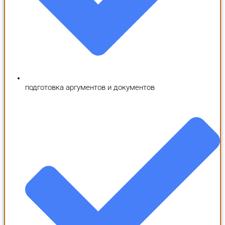
подготовка аргументов и документов