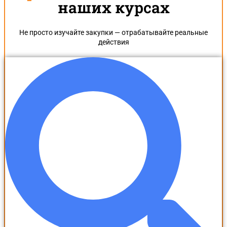
наших курсах
Не просто изучайте закупки — отрабатывайте реальные
действия