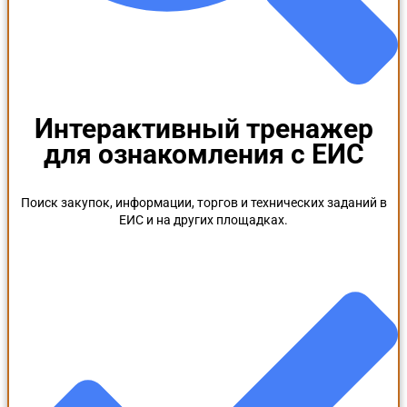
Интерактивный тренажер
для ознакомления с ЕИС
Поиск закупок, информации, торгов и технических заданий в
ЕИС и на других площадках.