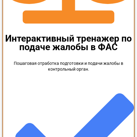
Интерактивный тренажер по
подаче жалобы в ФАС
Пошаговая отработка подготовки и подачи жалобы в
контрольный орган.