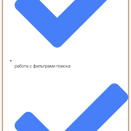
работа с фильтрами поиска