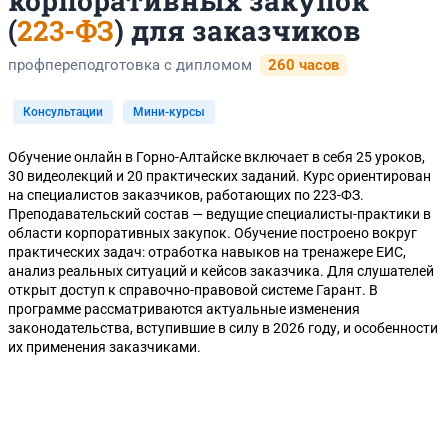
корпоративных закупок
(
223-ФЗ
) для заказчиков
профпереподготовка с дипломом
260 часов
Консультации
Мини-курсы
Обучение онлайн в Горно-Алтайске включает в себя 25 уроков,
30 видеолекций и 20 практических заданий. Курс ориентирован
на специалистов заказчиков, работающих по 223-ФЗ.
Преподавательский состав — ведущие специалисты-практики в
области корпоративных закупок. Обучение построено вокруг
практических задач: отработка навыков на тренажере ЕИС,
анализ реальных ситуаций и кейсов заказчика. Для слушателей
открыт доступ к справочно-правовой системе Гарант. В
программе рассматриваются актуальные изменения
законодательства, вступившие в силу в 2026 году, и особенности
их применения заказчиками.