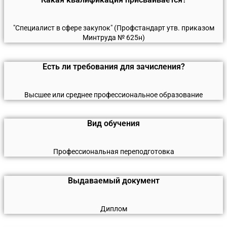
"Специалист в сфере закупок" (Профстандарт утв. приказом
Минтруда № 625н)
Есть ли требования для зачисления?
Высшее или среднее профессиональное образование
Вид обучения
Профессиональная переподготовка
Выдаваемый документ
Диплом