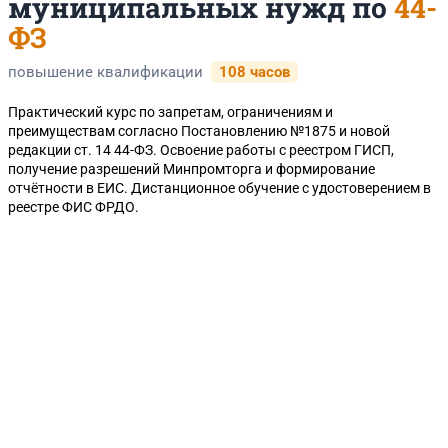
муниципальных нужд по
44-
ФЗ
повышение квалификации
108 часов
Практический курс по запретам, ограничениям и
преимуществам согласно Постановлению №1875 и новой
редакции ст. 14 44-ФЗ. Освоение работы с реестром ГИСП,
получение разрешений Минпромторга и формирование
отчётности в ЕИС. Дистанционное обучение с удостоверением в
реестре ФИС ФРДО.