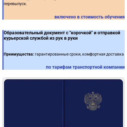
перевыпуск.
включено в стоимость обучения
Образовательный документ с "корочкой" и отправкой
курьерской службой из рук в руки
Преимущества:
гарантированные сроки, комфортная доставка
по тарифам транспортной компании