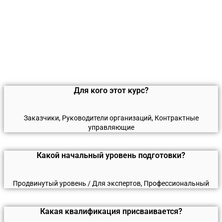
Для кого этот курс?
Заказчики, Руководители организаций, Контрактные
управляющие
Какой начальный уровень подготовки?
Продвинутый уровень / Для экспертов, Профессиональный
Какая квалификация присваивается?