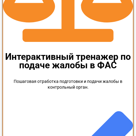
Интерактивный тренажер по
подаче жалобы в ФАС
Пошаговая отработка подготовки и подачи жалобы в
контрольный орган.