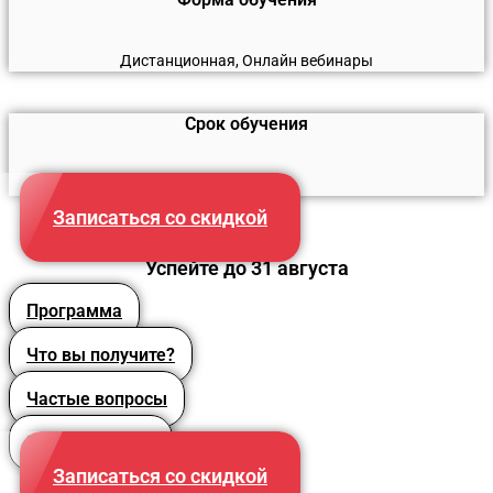
Дистанционная, Онлайн вебинары
Срок обучения
108 часов
Записаться со скидкой
Успейте до 31 августа
Программа
Что вы получите?
Частые вопросы
Преподаватели
Записаться со скидкой