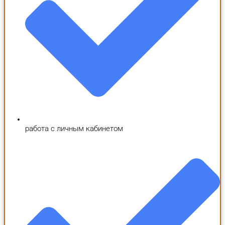
работа с личным кабинетом