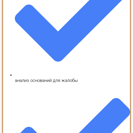
анализ оснований для жалобы