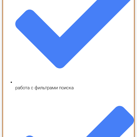
работа с фильтрами поиска