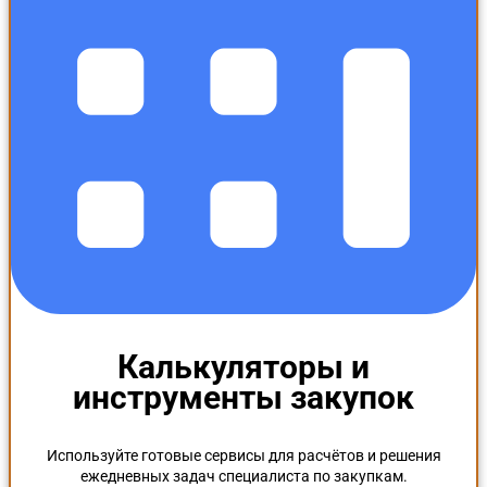
Калькуляторы и
инструменты закупок
Используйте готовые сервисы для расчётов и решения
ежедневных задач специалиста по закупкам.