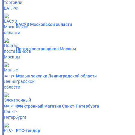
ЕАСУЗ Московской области
Портал поставщиков Москвы
Малые закупки Ленинградской области
Электронный магазин Санкт-Петербурга
РТС-тендер