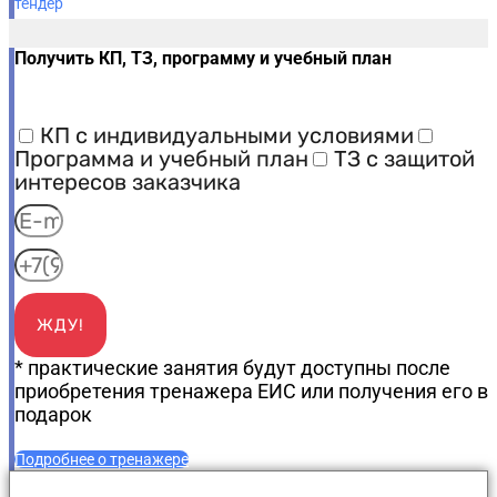
Получить КП, ТЗ, программу и учебный план
КП с индивидуальными условиями
Программа и учебный план
ТЗ с защитой
интересов заказчика
ЖДУ!
* практические занятия будут доступны после
приобретения тренажера ЕИС или получения его в
подарок
Подробнее о тренажере