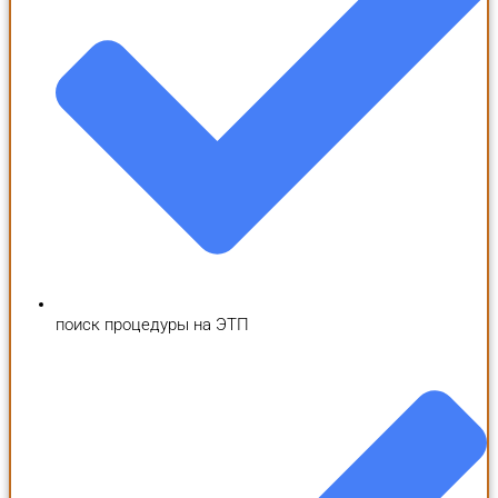
поиск процедуры на ЭТП