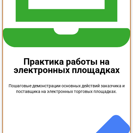
Практика работы на
электронных площадках
Пошаговые демонстрации основных действий заказчика и
поставщика на электронных торговых площадках.