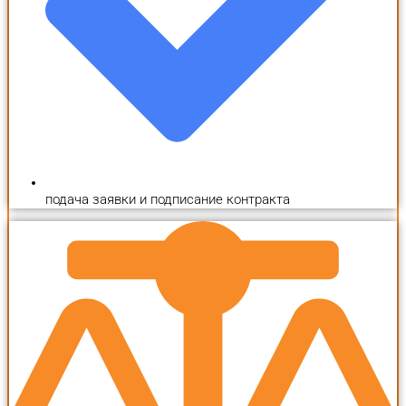
подача заявки и подписание контракта