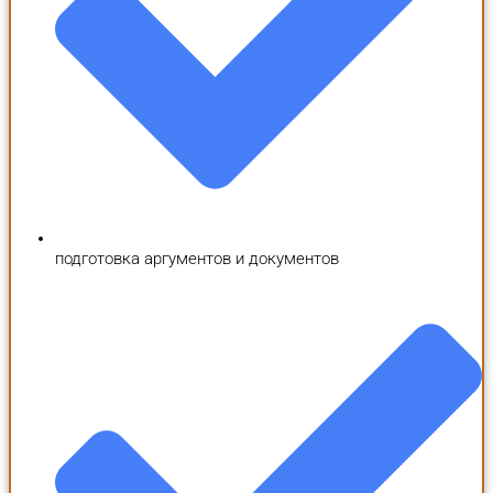
подготовка аргументов и документов