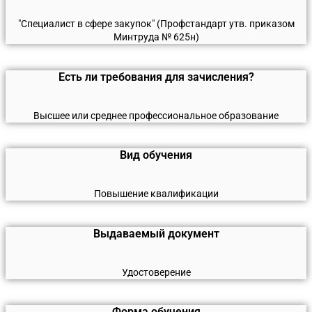
"Специалист в сфере закупок" (Профстандарт утв. приказом
Минтруда № 625н)
Есть ли требования для зачисления?
Высшее или среднее профессиональное образование
Вид обучения
Повышение квалификации
Выдаваемый документ
Удостоверение
Форма обучения