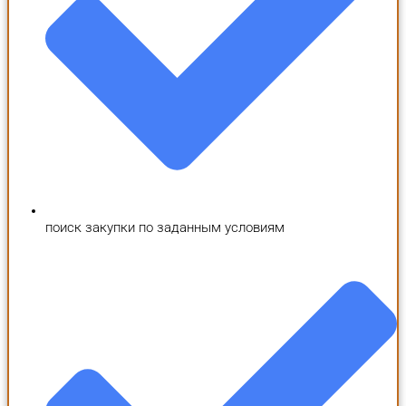
поиск закупки по заданным условиям