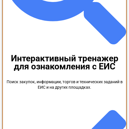
Интерактивный тренажер
для ознакомления с ЕИС
Поиск закупок, информации, торгов и технических заданий в
ЕИС и на других площадках.