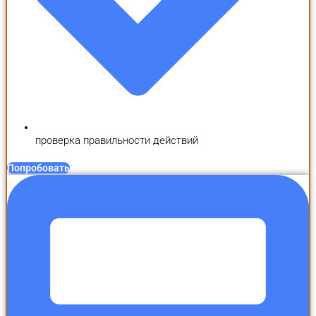
проверка правильности действий
Попробовать