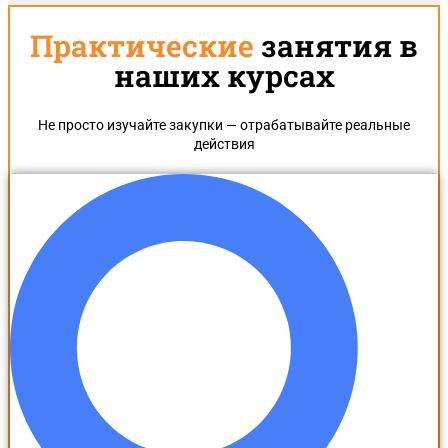
Практические
занятия в
наших курсах
Не просто изучайте закупки — отрабатывайте реальные
действия